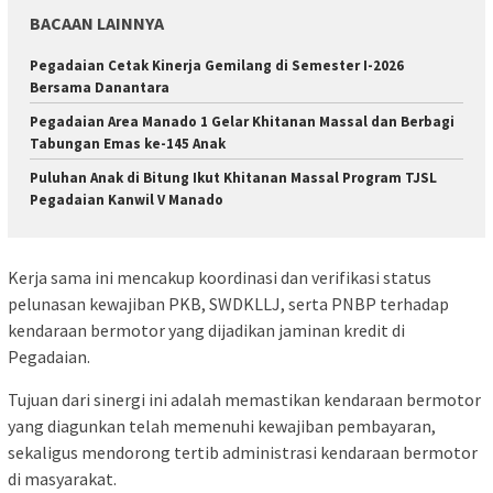
BACAAN LAINNYA
Pegadaian Cetak Kinerja Gemilang di Semester I-2026
Bersama Danantara
Pegadaian Area Manado 1 Gelar Khitanan Massal dan Berbagi
Tabungan Emas ke-145 Anak
Puluhan Anak di Bitung Ikut Khitanan Massal Program TJSL
Pegadaian Kanwil V Manado
Kerja sama ini mencakup koordinasi dan verifikasi status
pelunasan kewajiban PKB, SWDKLLJ, serta PNBP terhadap
kendaraan bermotor yang dijadikan jaminan kredit di
Pegadaian.
Tujuan dari sinergi ini adalah memastikan kendaraan bermotor
yang diagunkan telah memenuhi kewajiban pembayaran,
sekaligus mendorong tertib administrasi kendaraan bermotor
di masyarakat.