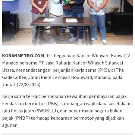
KORANMETRO.COM-
PT Pegadaian Kantor Wilayah (Kanwil) V
Manado bersama PT Jasa Raharja Kantor Wilayah Sulawesi
Utara, menandatangani perjanjian kerja sama (PKS), di The
Gade Coffee, Jalan Piere Tendean Boulevard, Manado, pada
Jumat (22/8/2025).
Kerja sama terkait pemenuhan kewajiban pembayaran pajak
kendaraan bermotor (PKB), sumbangan wajib dana kecelakaan
lalu lintas jalan (SWDKLLJ), dan penerimaan negara bukan
pajak (PNBP) terhadap kendaraan bermotor yang dijadikan
agunan.