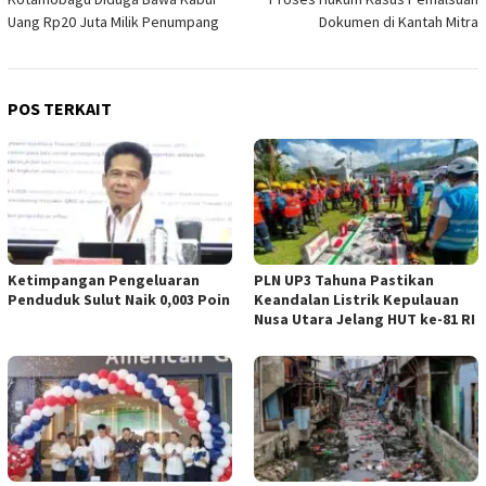
Uang Rp20 Juta Milik Penumpang
Dokumen di Kantah Mitra
POS TERKAIT
Ketimpangan Pengeluaran
PLN UP3 Tahuna Pastikan
Penduduk Sulut Naik 0,003 Poin
Keandalan Listrik Kepulauan
Nusa Utara Jelang HUT ke-81 RI