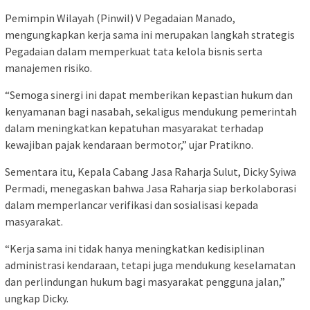
Pemimpin Wilayah (Pinwil) V Pegadaian Manado,
mengungkapkan kerja sama ini merupakan langkah strategis
Pegadaian dalam memperkuat tata kelola bisnis serta
manajemen risiko.
“Semoga sinergi ini dapat memberikan kepastian hukum dan
kenyamanan bagi nasabah, sekaligus mendukung pemerintah
dalam meningkatkan kepatuhan masyarakat terhadap
kewajiban pajak kendaraan bermotor,” ujar Pratikno.
Sementara itu, Kepala Cabang Jasa Raharja Sulut, Dicky Syiwa
Permadi, menegaskan bahwa Jasa Raharja siap berkolaborasi
dalam memperlancar verifikasi dan sosialisasi kepada
masyarakat.
“Kerja sama ini tidak hanya meningkatkan kedisiplinan
administrasi kendaraan, tetapi juga mendukung keselamatan
dan perlindungan hukum bagi masyarakat pengguna jalan,”
ungkap Dicky.