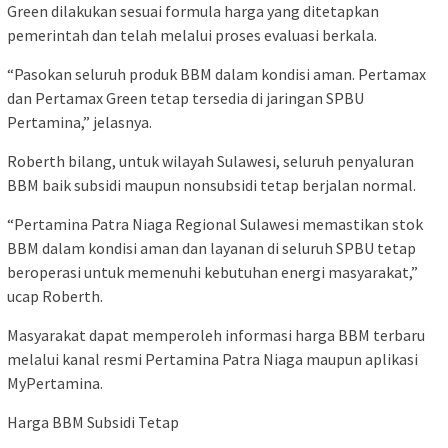
Green dilakukan sesuai formula harga yang ditetapkan
pemerintah dan telah melalui proses evaluasi berkala.
“Pasokan seluruh produk BBM dalam kondisi aman. Pertamax
dan Pertamax Green tetap tersedia di jaringan SPBU
Pertamina,” jelasnya.
Roberth bilang, untuk wilayah Sulawesi, seluruh penyaluran
BBM baik subsidi maupun nonsubsidi tetap berjalan normal.
“Pertamina Patra Niaga Regional Sulawesi memastikan stok
BBM dalam kondisi aman dan layanan di seluruh SPBU tetap
beroperasi untuk memenuhi kebutuhan energi masyarakat,”
ucap Roberth.
Masyarakat dapat memperoleh informasi harga BBM terbaru
melalui kanal resmi Pertamina Patra Niaga maupun aplikasi
MyPertamina.
Harga BBM Subsidi Tetap