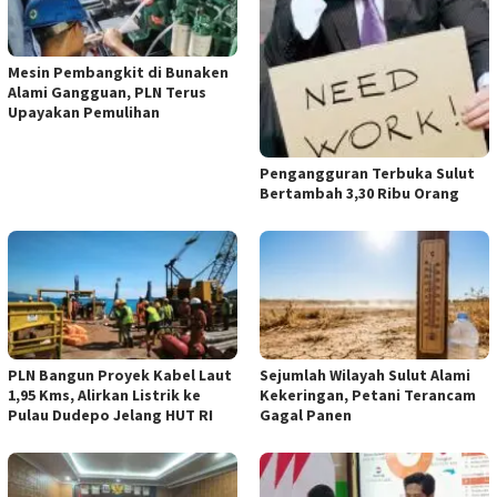
Mesin Pembangkit di Bunaken
Alami Gangguan, PLN Terus
Upayakan Pemulihan
Pengangguran Terbuka Sulut
Bertambah 3,30 Ribu Orang
PLN Bangun Proyek Kabel Laut
Sejumlah Wilayah Sulut Alami
1,95 Kms, Alirkan Listrik ke
Kekeringan, Petani Terancam
Pulau Dudepo Jelang HUT RI
Gagal Panen