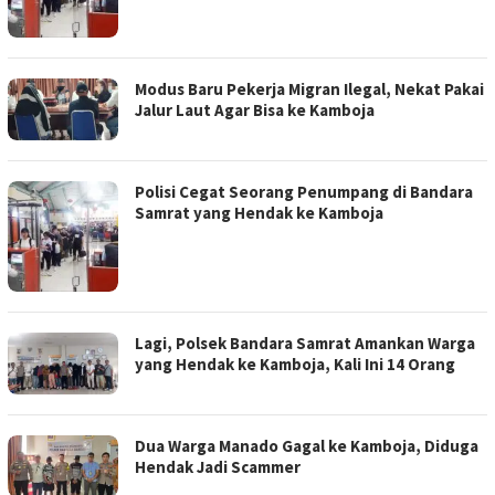
Modus Baru Pekerja Migran Ilegal, Nekat Pakai
Jalur Laut Agar Bisa ke Kamboja
Polisi Cegat Seorang Penumpang di Bandara
Samrat yang Hendak ke Kamboja
Lagi, Polsek Bandara Samrat Amankan Warga
yang Hendak ke Kamboja, Kali Ini 14 Orang
Dua Warga Manado Gagal ke Kamboja, Diduga
Hendak Jadi Scammer