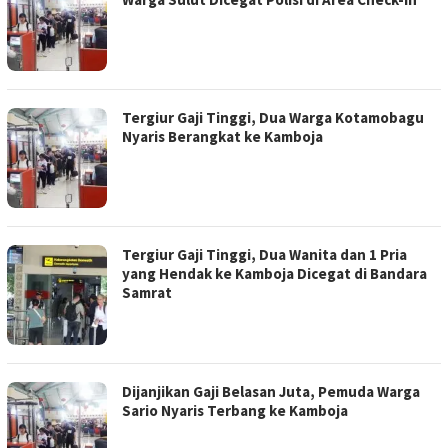
Tergiur Gaji Tinggi, Dua Warga Kotamobagu
Nyaris Berangkat ke Kamboja
Tergiur Gaji Tinggi, Dua Wanita dan 1 Pria
yang Hendak ke Kamboja Dicegat di Bandara
Samrat
Dijanjikan Gaji Belasan Juta, Pemuda Warga
Sario Nyaris Terbang ke Kamboja