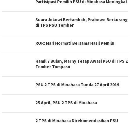
Partisipasi Pemilih PSU di Minahasa Meningkat
Suara Jokowi Bertambah, Prabowo Berkurang
di TPS PSU Tember
ROR: Mari Hormati Bersama Hasil Pemilu
Hamil 7 Bulan, Marny Tetap Awasi PSU di TPS 2
Tember Tompaso
PSU 2 TPS di Minahasa Tunda 27 April 2019
25 April, PSU 2 TPS di Minahasa
2 TPS di Minahasa Direkomendasikan PSU