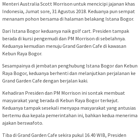
Menteri Australia Scott Morrison untuk mencicipi jajanan khas
Indonesia, Jumat sore, 31 Agustus 2018. Keduanya pun sempat
menanam pohon bersama di halaman belakang Istana Bogor.
Dari Istana Bogor keduanya naik golf cart. Presiden tampak
berada di kursi pengemudi dan PM Morrison di sebelahnya.
Keduanya kemudian menuju Grand Garden Cafe di kawasan
Kebun Raya Bogor.
Sesampainya di jembatan penghubung Istana Bogor dan Kebun
Raya Bogor, keduanya berhenti dan melanjutkan perjalanan ke
Grand Garden Cafe dengan berjalan kaki.
Kehadiran Presiden dan PM Morrison ini sontak membuat
masyarakat yang berada di Kebun Raya Bogor terkejut.
Keduanya tampak sesekali menyapa masyarakat yang antusias
bertemu dua kepala pemerintahan ini, bahkan kedua menerima
ajakan berswafoto.
Tiba di Grand Garden Cafe sekira pukul 16.40 WIB, Presiden