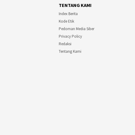
TENTANG KAMI
Index Berita
Kode Etik
Pedoman Media Siber
Privacy Policy
Redaksi
Tentang Kami