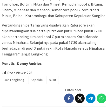
Tomohon, Boltim, Mitra dan Minsel. Kemudian pool Y, Bitung,
Sitaro, Minahasa dan Manado, sementara pool Z terdiri dari
Minut, Bolsel, Kotamobagu dan Kabupaten Kepulauan Sangihe.
Pertandingan pertama yang dijadwalkan Rabu sore akan
dipertandingkan dua partai putra dan putri. “Pada pukul 17.00
akan bertanding tim dari pool C putra antara Kota Manado
versus Minahasa. Selanjutnya pada pukul 17.30 akan saling
berhadapan di pool X putri yakni Kota Manado versus Minahasa
Tenggara,” lanjut Lengkong.
Penulis : Denny Andries
Post Views:
226
Jan Lengkong
Kapolda
sulut
SEBARKAN