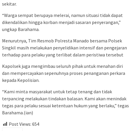
sekitar.
“Warga sempat berupaya melerai, namun situasi tidak dapat
dikendalikan hingga korban menjadi sasaran penyerangan,”
ungkap Barahama.
Menurutnya, Tim Resmob Polresta Manado bersama Polsek
Singkil masih melakukan penyelidikan intensif dan pengejaran
terhadap para pelaku yang terlibat dalam peristiwa tersebut
Kapolsek juga mengimbau seluruh pihak untuk menahan diri
dan mempercayakan sepenuhnya proses penanganan perkara
kepada Kepolisian.
“Kami minta masyarakat untuk tetap tenang dan tidak
terpancing melakukan tindakan balasan. Kami akan menindak
tegas para pelaku sesuai ketentuan hukum yang berlaku,” tegas
Barahama.(ian)
Post Views:
654