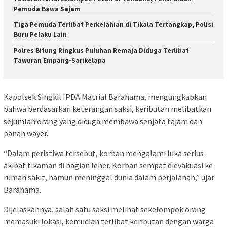
Pemuda Bawa Sajam
Tiga Pemuda Terlibat Perkelahian di Tikala Tertangkap, Polisi
Buru Pelaku Lain
Polres Bitung Ringkus Puluhan Remaja Diduga Terlibat
Tawuran Empang-Sarikelapa
Kapolsek Singkil IPDA Matrial Barahama, mengungkapkan
bahwa berdasarkan keterangan saksi, keributan melibatkan
sejumlah orang yang diduga membawa senjata tajam dan
panah wayer.
“Dalam peristiwa tersebut, korban mengalami luka serius
akibat tikaman di bagian leher. Korban sempat dievakuasi ke
rumah sakit, namun meninggal dunia dalam perjalanan,” ujar
Barahama.
Dijelaskannya, salah satu saksi melihat sekelompok orang
memasuki lokasi, kemudian terlibat keributan dengan warga