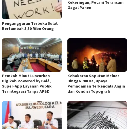
Kekeringan, Petani Terancam
Gagal Panen
Pengangguran Terbuka Sulut
Bertambah 3,30 Ribu Orang
Pemkab Minut Luncurkan
Kebakaran Soputan Meluas
Digikab Powered by Balé,
Hingga 700 Ha, Upaya
Super-App Layanan Publik
Pemadaman Terkendala Angin
Terintegrasi Tanpa APBD
dan Kondisi Topografi