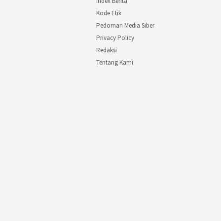
Index Berita
Kode Etik
Pedoman Media Siber
Privacy Policy
Redaksi
Tentang Kami