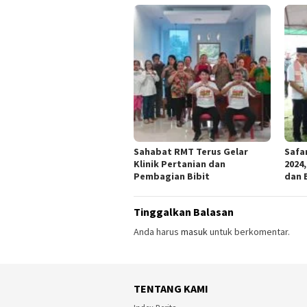
Sahabat RMT Terus Gelar
Safa
Klinik Pertanian dan
2024
Pembagian Bibit
dan 
Tinggalkan Balasan
Anda harus
masuk
untuk berkomentar.
TENTANG KAMI