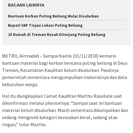
BACAAN LAINNYA
Bantuan Korban Puting Beliung Mulai Disalurkan
Bupati VAP Tinjau Lokasi Puting Beliung
25 Rumah di Treman Rusak Diterjang Puting Beliung
METRO, Airmadidi – Sampai Kamis (01/11/2018) kemarin
bantuan material bagi korban bencana puting beliung di Desa
Treman, Kecamatan Kauditan belum disalurkan. Pasalnya
pemerintah sementara mengumpulkan materialnya dan data
kebutuhan warga.
Hal itu diungkapkan Camat Kauditan Martho Rasubala saat
dikonfirmasi melalui phonselnya. “Sampai saat ini bantuan
material belum disalurkan. Masih sementara dikumpulkan dan
sedang mengecek kategori kerusakan berat, sedang atau
ringan,” tutur Martho.