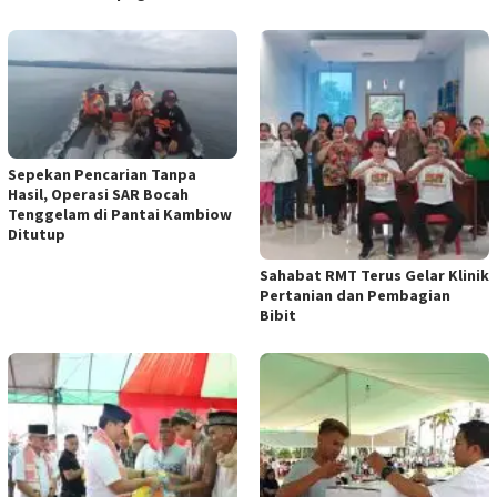
Sepekan Pencarian Tanpa
Hasil, Operasi SAR Bocah
Tenggelam di Pantai Kambiow
Ditutup
Sahabat RMT Terus Gelar Klinik
Pertanian dan Pembagian
Bibit