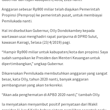
Anggaran sebesar Rp900 miliar telah diajukan Pemerintah
Propinsi (Pemprop) ke pemerintah pusat, untuk membiayai
Pemilukada nanti.
Hal ini disebutkan Gubernur, Olly Dondokambey kepada
wartawan usai menghadiri rapat paripurna di DPRD Sulut,
kawasan Kairagi, Selasa (23/4/2019) pagi.
“Hampir Rp900 miliar untuk kabupaten/kota dan propinsi. Saya
sudah sampaikan ke Presiden dan Menteri Keuangan untuk
dipertimbangkan,” ungkap Gubernur.
Dikarenakan Pemilukada membutuhkan anggaran yang sangat
besar, kata Olly, tahun 2020 nanti, banyak anggaran
pembangunan yang akan terkoreksi.
“Akan ada penghematan di APBD 2020 nanti,” tambah Olly.
Ia menyatakan menyambut positif pernyataan dari Wakil