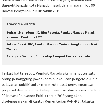
Bappelitbangda Kota Manado masuk dalam jajaran Top 99
Inovasi Pelayanan Publik tahun 2019.
BACAAN LAINNYA
Berhasil Melindungi 32 Ribu Pekerja, Pemkot Manado Masuk
Nominasi Paritrana 2023
Sukses Capai UHC, Pemkot Manado Terima Penghargaan Dari
Wapres
Gara-gara Sampah, Sumendap Semprot Pemkot Manado
Terkait hal tersebut, Pemkot Manado akan mengutus satu
orang penanggung jawab (admin lokal) dan pengelola (unit
pelayanan publik) untuk mengikuti rapat penyempurnaan
proposal dan persiapan tahap presentasi dan wawancara Top
99 Inovasi Pelayanan Publik tahun 2019 yang akan
diselenggarakan di Kantor Kementerian PAN-RB, Jakarta