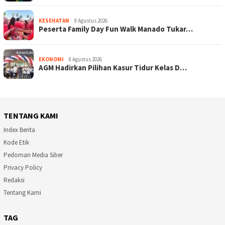
KESEHATAN
8 Agustus 2026
Peserta Family Day Fun Walk Manado Tukar…
EKONOMI
8 Agustus 2026
AGM Hadirkan Pilihan Kasur Tidur Kelas D…
TENTANG KAMI
Index Berita
Kode Etik
Pedoman Media Siber
Privacy Policy
Redaksi
Tentang Kami
TAG