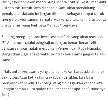
Dirinya berjanji akan mendukung secara politik jika itu memiliki
visi dan misi untuk Kota Manado. “Kami akan mendukung
penuh, asal Manado ini jangan dijadikan sebagai tempat untuk
mengeruk keuntungan semata. Apa yang dilakukan harus punya
visi dan misi yang baik bagi Manado,” tegasnya.
Sualang mengingatkan investasi dari Cina yang akan masuk di
PT Air harus melalui pengkajian dengan benar-benar teliti.
Jangan sampai malah merugikan Pemerintah Kota Manado.
Diingatkan juga jangka waktu kontrak kerjasama jangan terlalu
lama.
“Nah, untuk kerjasama yang akan dilakukan harus ada transfer
teknologi. Agar ketika kontrak sudah berakhir, kita bisa
menjalankan sendiri teknologi yang ditinggalkan kepada kita.
Jangan sampau kita malah tidak mendapat apa-apa,” tukasnya.
(int)