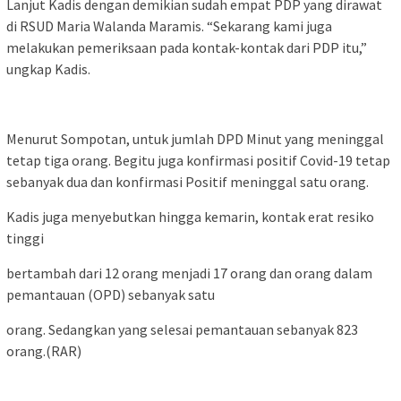
Lanjut Kadis dengan demikian sudah empat PDP yang dirawat
di RSUD Maria Walanda Maramis. “Sekarang kami juga
melakukan pemeriksaan pada kontak-kontak dari PDP itu,”
ungkap Kadis.
Menurut Sompotan, untuk jumlah DPD Minut yang meninggal
tetap tiga orang. Begitu juga konfirmasi positif Covid-19 tetap
sebanyak dua dan konfirmasi Positif meninggal satu orang.
Kadis juga menyebutkan hingga kemarin, kontak erat resiko
tinggi
bertambah dari 12 orang menjadi 17 orang dan orang dalam
pemantauan (OPD) sebanyak satu
orang. Sedangkan yang selesai pemantauan sebanyak 823
orang.(RAR)