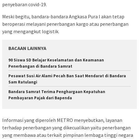
penyebaran covid-19.
Meski begitu, bandara-bandara Angkasa Pura I akan tetap
beroperasi melayani penerbangan kargo atau penerbangan
yang mengangkut logistik.
BACAAN LAINNYA
90 Siswa SD Belajar Keselamatan dan Keamanan
Penerbangan di Bandara Samrat
Pesawat Susi Air Alami Pecah Ban Saat Mendarat di Bandara
Sam Ratulangi
Bandara Samrat Terima Penghargaan Kepatuhan
Pembayaran Pajak dari Bapenda
Informasi yang diperoleh METRO menyebutkan, layanan
terhadap penerbangan yang dikecualikan yaitu penerbangan
yang membawa atau terkait pimpinan lembaga tinggi negara