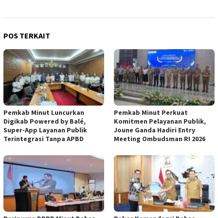
POS TERKAIT
Pemkab Minut Luncurkan
Pemkab Minut Perkuat
Digikab Powered by Balé,
Komitmen Pelayanan Publik,
Super-App Layanan Publik
Joune Ganda Hadiri Entry
Terintegrasi Tanpa APBD
Meeting Ombudsman RI 2026