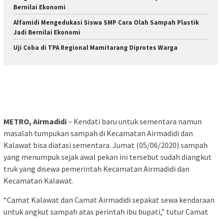
Bernilai Ekonomi
Alfamidi Mengedukasi Siswa SMP Cara Olah Sampah Plastik
Jadi Bernilai Ekonomi
Uji Coba di TPA Regional Mamitarang Diprotes Warga
METRO, Airmadidi
– Kendati baru untuk sementara namun
masalah tumpukan sampah di Kecamatan Airmadidi dan
Kalawat bisa diatasi sementara. Jumat (05/06/2020) sampah
yang menumpuk sejak awal pekan ini tersebut sudah diangkut
truk yang disewa pemerintah Kecamatan Airmadidi dan
Kecamatan Kalawat.
“Camat Kalawat dan Camat Airmadidi sepakat sewa kendaraan
untuk angkut sampah atas perintah ibu bupati,” tutur Camat