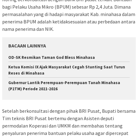
bagi Pelaku Usaha Mikro (BPUM) sebesar Rp 2,4 Juta. Dimana
permasalahan yang di hadapi masyarakat Kab. minahasa dalam
penerima BPUM adalah ketidaksesuaian atau perbedaan antara
nama penerima dan NIK.
BACAAN LAINNYA
OD-SK Resmikan Taman God Bless Minahasa
Ketua Komisi IX Ajak Masyarakat Cegah Stunting Saat Turun
Reses di Minahasa
Gubernur Lantik Perempuan-Perempuan Tanah Minahasa
(P2TM) Periode 2021-2026
Setelah berkonsultasi dengan pihak BRI Pusat, Bupati bersama
Tim teknis BRI Pusat bertemu dengan Asisten deputi
permodalan Koperasi dan UMKM dan membahas tentang
penyaluran penerima bantuan pelaku usaha agar dipercepat