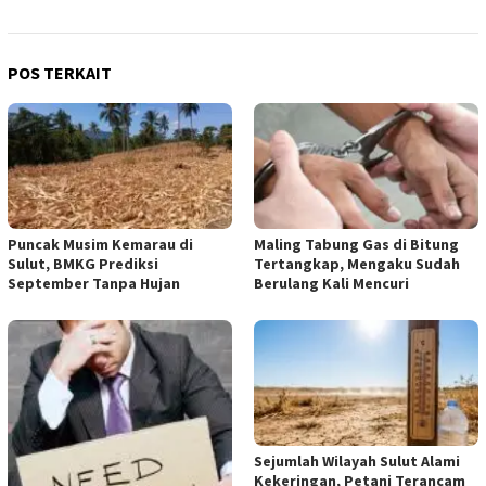
POS TERKAIT
Puncak Musim Kemarau di
Maling Tabung Gas di Bitung
Sulut, BMKG Prediksi
Tertangkap, Mengaku Sudah
September Tanpa Hujan
Berulang Kali Mencuri
Sejumlah Wilayah Sulut Alami
Kekeringan, Petani Terancam