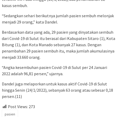
kasus sembuh.
“Sedangkan sehari berikutnya jumlah pasien sembuh melonjak
menjadi 29 orang,” kata Dandel.
Berdasarkan data yang ada, 29 pasien yang dinyatakan sembuh
dari Covid-19 di Sulut itu berasal dari Kabupaten Sitaro (1), Kota
Bitung (1), dan Kota Manado sebanyak 27 kasus. Dengan
penambahan 29 pasien sembuh itu, maka jumlah akumulasinya
menjadi 33.660 orang.
“Angka kesembuhan pasien Covid-19 di Sulut per 24 Januari
2022 adalah 96,81 persen,” ujarnya.
Dandel juga melaporkan untuk kasus aktif Covid-19 di Sulut
hingga Senin (24/1/2022), sebanyak 63 orang atau sebesar 0,18
persen.(11)
Post Views:
273
pasien