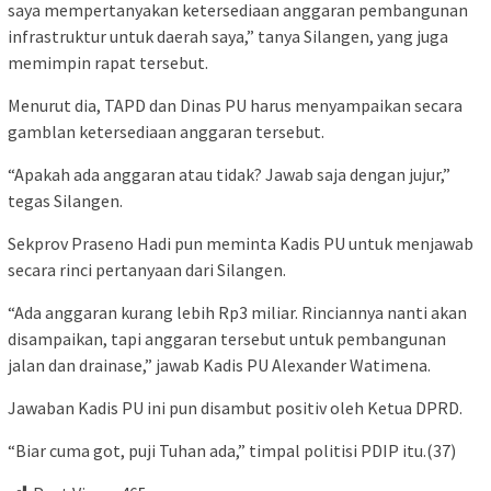
saya mempertanyakan ketersediaan anggaran pembangunan
infrastruktur untuk daerah saya,” tanya Silangen, yang juga
memimpin rapat tersebut.
Menurut dia, TAPD dan Dinas PU harus menyampaikan secara
gamblan ketersediaan anggaran tersebut.
“Apakah ada anggaran atau tidak? Jawab saja dengan jujur,”
tegas Silangen.
Sekprov Praseno Hadi pun meminta Kadis PU untuk menjawab
secara rinci pertanyaan dari Silangen.
“Ada anggaran kurang lebih Rp3 miliar. Rinciannya nanti akan
disampaikan, tapi anggaran tersebut untuk pembangunan
jalan dan drainase,” jawab Kadis PU Alexander Watimena.
Jawaban Kadis PU ini pun disambut positiv oleh Ketua DPRD.
“Biar cuma got, puji Tuhan ada,” timpal politisi PDIP itu.(37)