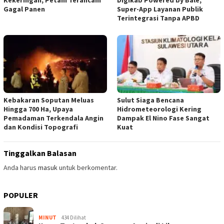
Gagal Panen
Super-App Layanan Publik
Terintegrasi Tanpa APBD
Kebakaran Soputan Meluas
Sulut Siaga Bencana
Hingga 700 Ha, Upaya
Hidrometeorologi Kering
Pemadaman Terkendala Angin
Dampak El Nino Fase Sangat
dan Kondisi Topografi
Kuat
Tinggalkan Balasan
Anda harus
masuk
untuk berkomentar.
POPULER
MINUT
434 Dilihat