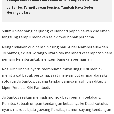
Jo Santos Tampil Lawan Persipa, Tambah Daya Gedor
Gorango Utara
Sulut United yang berjuang keluar dari papan bawah klasemen,
langsung tampil menekan sejak awal babak pertama.
Mengandalkan duo pemain asing baru Aidar Mambetaliev dan
Jo Santos, skuad Gorango Utara tak memberi kesempatan para
pemain Persiba untuk mengembangkan permainan.
Rosi Noprihanis nyaris membuat timnya unggul di menit-
menit awal babak pertama, saat menyambut umpan dari aksi
solo run Jo Santos. Sayang tendangannya masih bisa ditepis
kiper Persiba, Riki Pambudi.
Jo Santos seakan menjadi momok bagi pemain belakang
Persiba. Sebuah umpan tendangan bebasnya ke Daud Kotulus
nyaris merobek jala gawang Persiba, namun sayang tendangan