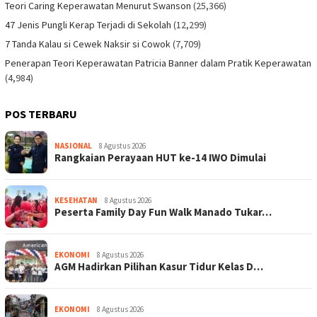
Teori Caring Keperawatan Menurut Swanson
(25,366)
47 Jenis Pungli Kerap Terjadi di Sekolah
(12,299)
7 Tanda Kalau si Cewek Naksir si Cowok
(7,709)
Penerapan Teori Keperawatan Patricia Banner dalam Pratik Keperawatan
(4,984)
POS TERBARU
NASIONAL
8 Agustus 2026
Rangkaian Perayaan HUT ke-14 IWO Dimulai
KESEHATAN
8 Agustus 2026
Peserta Family Day Fun Walk Manado Tukar…
EKONOMI
8 Agustus 2026
AGM Hadirkan Pilihan Kasur Tidur Kelas D…
EKONOMI
8 Agustus 2026