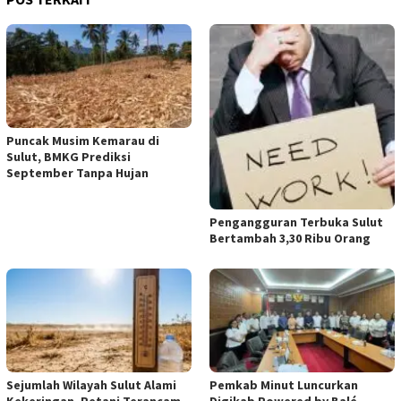
Puncak Musim Kemarau di
Sulut, BMKG Prediksi
September Tanpa Hujan
Pengangguran Terbuka Sulut
Bertambah 3,30 Ribu Orang
Sejumlah Wilayah Sulut Alami
Pemkab Minut Luncurkan
Kekeringan, Petani Terancam
Digikab Powered by Balé,