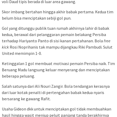
voli Daud tipis berada di luar area gawang.
Skor imbang bertahan hingga akhir babak pertama. Kedua tim
belum bisa menciptakan sebiji gol pun.
Gol yang ditunggu publik tuan rumah akhirnya lahir di babak
kedua, berawal dari pelanggaran pemain belakang Persiba
terhadap Hariyanto Panto di sisi kanan pertahanan. Bola
free
kick
Rosi Noprihanis tak mampu dijangkau Riki Pambudi. Sulut
United memimpin 1-0.
Ketinggalan 1 gol membuat motivasi pemain Persiba naik. Tim
Beruang Madu langsung keluar menyerang dan menciptakan
beberapa peluang.
Salah satunya dari Ali Nouri Zangir. Bola tendangan kerasnya
dari luar kotak penalti di pertengahan babak kedua nyaris
bersarang ke gawang Rafit.
Usaha Gideon dkk untuk menciptakan gol tidak membuahkan
hasil hingga wasit meniup peluit panjang tanda berakhirnya