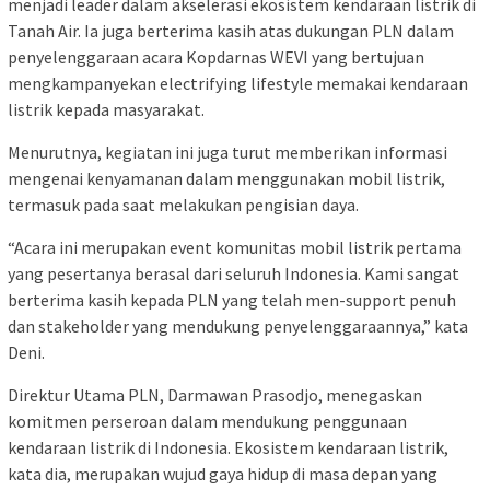
menjadi leader dalam akselerasi ekosistem kendaraan listrik di
Tanah Air. Ia juga berterima kasih atas dukungan PLN dalam
penyelenggaraan acara Kopdarnas WEVI yang bertujuan
mengkampanyekan electrifying lifestyle memakai kendaraan
listrik kepada masyarakat.
Menurutnya, kegiatan ini juga turut memberikan informasi
mengenai kenyamanan dalam menggunakan mobil listrik,
termasuk pada saat melakukan pengisian daya.
“Acara ini merupakan event komunitas mobil listrik pertama
yang pesertanya berasal dari seluruh Indonesia. Kami sangat
berterima kasih kepada PLN yang telah men-support penuh
dan stakeholder yang mendukung penyelenggaraannya,” kata
Deni.
Direktur Utama PLN, Darmawan Prasodjo, menegaskan
komitmen perseroan dalam mendukung penggunaan
kendaraan listrik di Indonesia. Ekosistem kendaraan listrik,
kata dia, merupakan wujud gaya hidup di masa depan yang