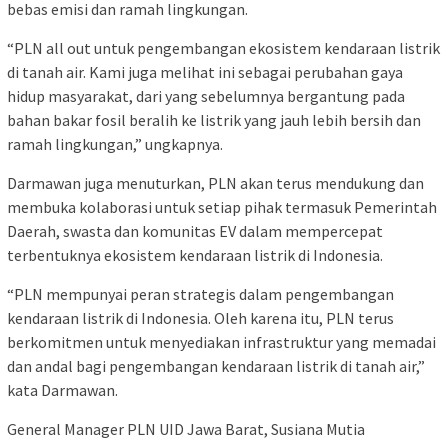
bebas emisi dan ramah lingkungan.
“PLN all out untuk pengembangan ekosistem kendaraan listrik
di tanah air. Kami juga melihat ini sebagai perubahan gaya
hidup masyarakat, dari yang sebelumnya bergantung pada
bahan bakar fosil beralih ke listrik yang jauh lebih bersih dan
ramah lingkungan,” ungkapnya.
Darmawan juga menuturkan, PLN akan terus mendukung dan
membuka kolaborasi untuk setiap pihak termasuk Pemerintah
Daerah, swasta dan komunitas EV dalam mempercepat
terbentuknya ekosistem kendaraan listrik di Indonesia.
“PLN mempunyai peran strategis dalam pengembangan
kendaraan listrik di Indonesia. Oleh karena itu, PLN terus
berkomitmen untuk menyediakan infrastruktur yang memadai
dan andal bagi pengembangan kendaraan listrik di tanah air,”
kata Darmawan.
General Manager PLN UID Jawa Barat, Susiana Mutia