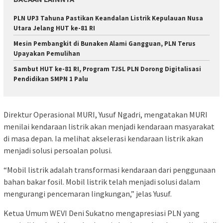
PLN UP3 Tahuna Pastikan Keandalan Listrik Kepulauan Nusa
Utara Jelang HUT ke-81 RI
Mesin Pembangkit di Bunaken Alami Gangguan, PLN Terus
Upayakan Pemulihan
Sambut HUT ke-81 RI, Program TJSL PLN Dorong Digitalisasi
Pendidikan SMPN 1 Palu
Direktur Operasional MURI, Yusuf Ngadri, mengatakan MURI
menilai kendaraan listrik akan menjadi kendaraan masyarakat
di masa depan. Ia melihat akselerasi kendaraan listrik akan
menjadi solusi persoalan polusi.
“Mobil listrik adalah transformasi kendaraan dari penggunaan
bahan bakar fosil. Mobil listrik telah menjadi solusi dalam
mengurangi pencemaran lingkungan,” jelas Yusuf.
Ketua Umum WEVI Deni Sukatno mengapresiasi PLN yang