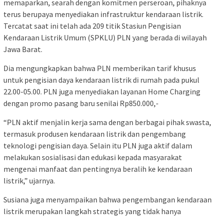
memaparkan, searah dengan komitmen perseroan, pihaknya
terus berupaya menyediakan infrastruktur kendaraan listrik.
Tercatat saat ini telah ada 209 titik Stasiun Pengisian
Kendaraan Listrik Umum (SPKLU) PLN yang berada di wilayah
Jawa Barat.
Dia mengungkapkan bahwa PLN memberikan tarif khusus
untuk pengisian daya kendaraan listrik di rumah pada pukul
22.00-05.00. PLN juga menyediakan layanan Home Charging
dengan promo pasang baru senilai Rp850.000,-
“PLN aktif menjalin kerja sama dengan berbagai pihak swasta,
termasuk produsen kendaraan listrik dan pengembang
teknologi pengisian daya. Selain itu PLN juga aktif dalam
melakukan sosialisasi dan edukasi kepada masyarakat
mengenai manfaat dan pentingnya beralih ke kendaraan
listrik,” ujarnya.
Susiana juga menyampaikan bahwa pengembangan kendaraan
listrik merupakan langkah strategis yang tidak hanya