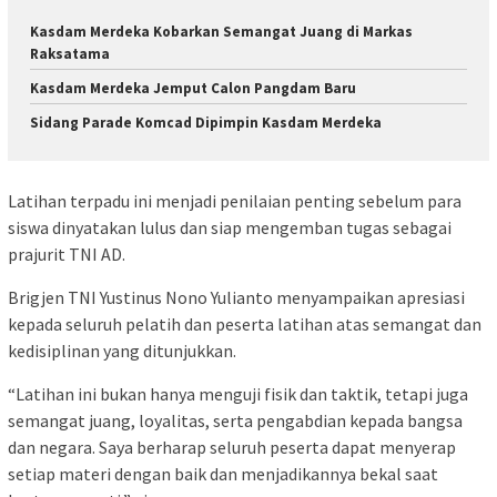
Kasdam Merdeka Kobarkan Semangat Juang di Markas
Raksatama
Kasdam Merdeka Jemput Calon Pangdam Baru
Sidang Parade Komcad Dipimpin Kasdam Merdeka
Latihan terpadu ini menjadi penilaian penting sebelum para
siswa dinyatakan lulus dan siap mengemban tugas sebagai
prajurit TNI AD.
Brigjen TNI Yustinus Nono Yulianto menyampaikan apresiasi
kepada seluruh pelatih dan peserta latihan atas semangat dan
kedisiplinan yang ditunjukkan.
“Latihan ini bukan hanya menguji fisik dan taktik, tetapi juga
semangat juang, loyalitas, serta pengabdian kepada bangsa
dan negara. Saya berharap seluruh peserta dapat menyerap
setiap materi dengan baik dan menjadikannya bekal saat