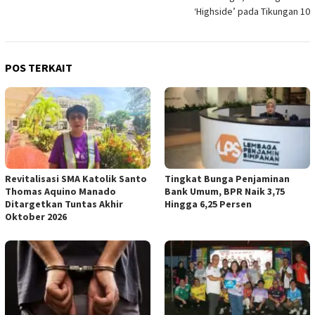
‘Highside’ pada Tikungan 10
POS TERKAIT
Revitalisasi SMA Katolik Santo
Tingkat Bunga Penjaminan
Thomas Aquino Manado
Bank Umum, BPR Naik 3,75
Ditargetkan Tuntas Akhir
Hingga 6,25 Persen
Oktober 2026