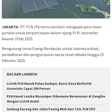
JAKARTA-
PT PLN (Persero) kembali mengajak para insan
jurnalis untuk berpartisipasi dalam ajang PLN Journalist
Awards (PJA) 2025.
Mengusung tema Energi Berdaulat untuk Indonesia Kuat,
pendaftaran dan pengumpulan karya telah dibuka hingga 23
Oktober 2025.
BACAAN LAINNYA
Listrik PLN Masuk Pulau Dudepo, Rasio Desa Berlistrik
Gorontalo Capai 100 Persen
PLN Kawal Lomba Masamper Oikumene Bermazmur di Sangihe
dengan Listrik Andal
Gudang Kacang dan Jalan Paving Blok dari TJSL PLN UP3