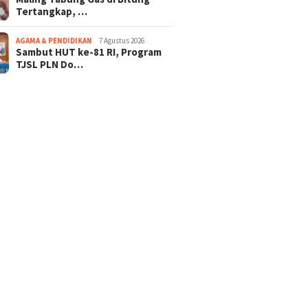
Tertangkap, …
AGAMA & PENDIDIKAN
7 Agustus 2026
Sambut HUT ke-81 RI, Program
TJSL PLN Do…