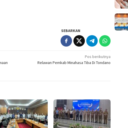
SEBARKAN
Pos berikutnya
imaan
Relawan Pemkab Minahasa Tiba Di Tondano