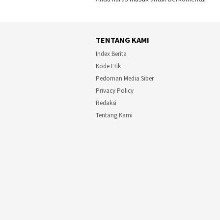
TENTANG KAMI
Index Berita
Kode Etik
Pedoman Media Siber
Privacy Policy
Redaksi
Tentang Kami