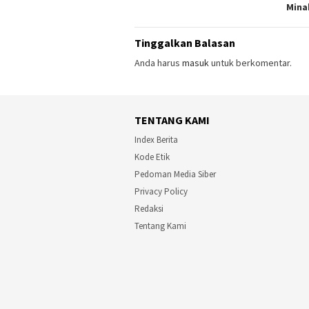
Mina
Tinggalkan Balasan
Anda harus
masuk
untuk berkomentar.
TENTANG KAMI
Index Berita
Kode Etik
Pedoman Media Siber
Privacy Policy
Redaksi
Tentang Kami