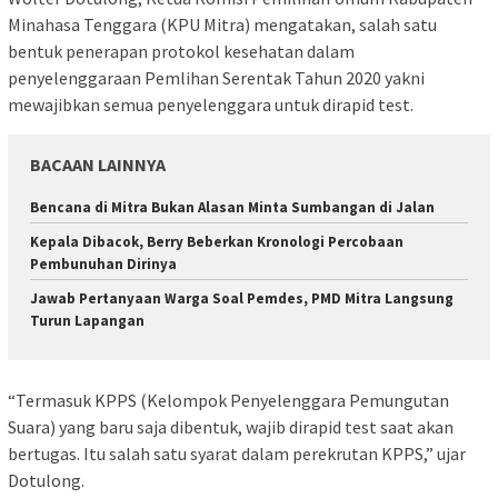
Minahasa Tenggara (KPU Mitra) mengatakan, salah satu
bentuk penerapan protokol kesehatan dalam
penyelenggaraan Pemlihan Serentak Tahun 2020 yakni
mewajibkan semua penyelenggara untuk dirapid test.
BACAAN LAINNYA
Bencana di Mitra Bukan Alasan Minta Sumbangan di Jalan
Kepala Dibacok, Berry Beberkan Kronologi Percobaan
Pembunuhan Dirinya
Jawab Pertanyaan Warga Soal Pemdes, PMD Mitra Langsung
Turun Lapangan
“Termasuk KPPS (Kelompok Penyelenggara Pemungutan
Suara) yang baru saja dibentuk, wajib dirapid test saat akan
bertugas. Itu salah satu syarat dalam perekrutan KPPS,” ujar
Dotulong.