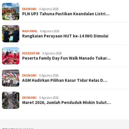
EKONOMI
8 Agustus 2026
PLN UP3 Tahuna Pastikan Keandalan Listri…
NASIONAL
8 Agustus 2026
Rangkaian Perayaan HUT ke-14 IWO Dimulai
KESEHATAN
8 Agustus 2026
Peserta Family Day Fun Walk Manado Tukar…
EKONOMI
8 Agustus 2026
AGM Hadirkan Pilihan Kasur Tidur Kelas D…
EKONOMI
8 Agustus 2026
Maret 2026, Jumlah Penduduk Miskin Sulut…