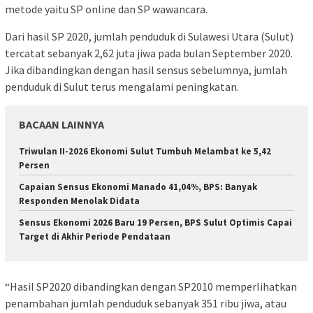
metode yaitu SP online dan SP wawancara.
Dari hasil SP 2020, jumlah penduduk di Sulawesi Utara (Sulut)
tercatat sebanyak 2,62 juta jiwa pada bulan September 2020.
Jika dibandingkan dengan hasil sensus sebelumnya, jumlah
penduduk di Sulut terus mengalami peningkatan.
BACAAN LAINNYA
Triwulan II-2026 Ekonomi Sulut Tumbuh Melambat ke 5,42
Persen
Capaian Sensus Ekonomi Manado 41,04%, BPS: Banyak
Responden Menolak Didata
Sensus Ekonomi 2026 Baru 19 Persen, BPS Sulut Optimis Capai
Target di Akhir Periode Pendataan
“Hasil SP2020 dibandingkan dengan SP2010 memperlihatkan
penambahan jumlah penduduk sebanyak 351 ribu jiwa, atau