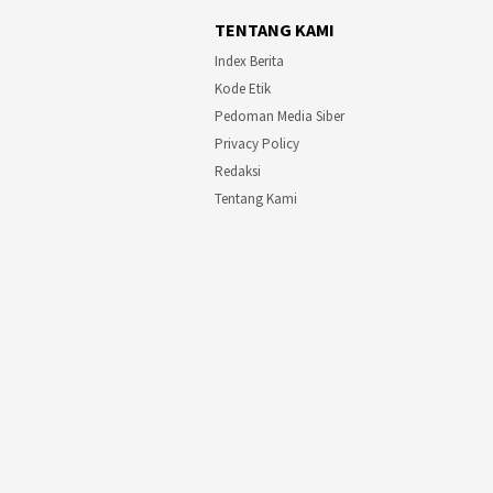
TENTANG KAMI
Index Berita
Kode Etik
Pedoman Media Siber
Privacy Policy
Redaksi
Tentang Kami