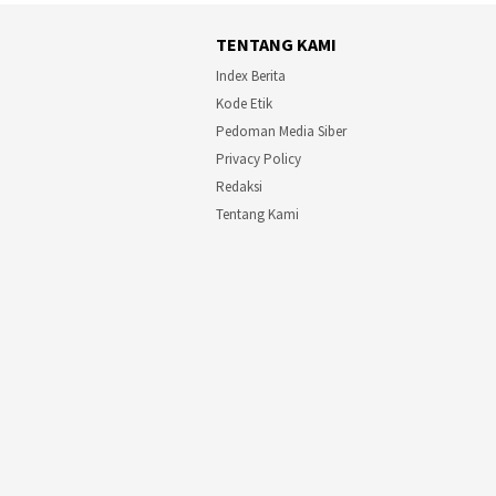
TENTANG KAMI
Index Berita
Kode Etik
Pedoman Media Siber
Privacy Policy
Redaksi
Tentang Kami