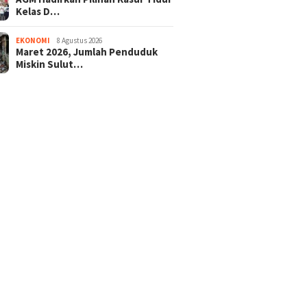
Kelas D…
EKONOMI
8 Agustus 2026
Maret 2026, Jumlah Penduduk
Miskin Sulut…