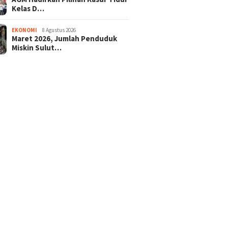
Kelas D…
EKONOMI
8 Agustus 2026
Maret 2026, Jumlah Penduduk
Miskin Sulut…