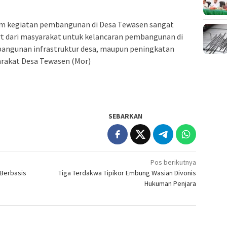
m kegiatan pembangunan di Desa Tewasen sangat
 dari masyarakat untuk kelancaran pembangunan di
bangunan infrastruktur desa, maupun peningkatan
arakat Desa Tewasen (Mor)
SEBARKAN
Pos berikutnya
 Berbasis
Tiga Terdakwa Tipikor Embung Wasian Divonis
Hukuman Penjara