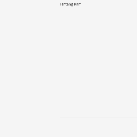
Tentang Kami