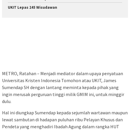
UKIT Lepas 245 Wisudawan
METRO, Ratahan – Menjadi mediator dalam upaya penyatuan
Universitas Kristen Indonesia Tomohon atau UKIT, James
Sumendap SH dengan lantang meminta kepada pihak yang
ingin merusak perguruan tinggi milik GMIM ini, untuk minggir
dulu.
Hal ini diungkap Sumendap kepada sejumlah wartawan maupun
lewat sambutan di hadapan puluhan ribu Pelayan Khusus dan
Pendeta yang menghadiri Ibadah Agung dalam rangka HUT