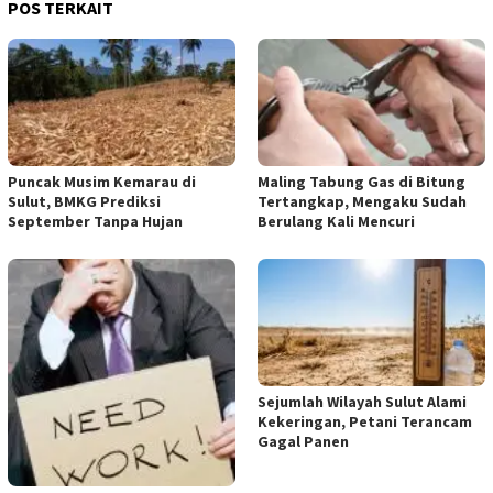
POS TERKAIT
Puncak Musim Kemarau di
Maling Tabung Gas di Bitung
Sulut, BMKG Prediksi
Tertangkap, Mengaku Sudah
September Tanpa Hujan
Berulang Kali Mencuri
Sejumlah Wilayah Sulut Alami
Kekeringan, Petani Terancam
Gagal Panen