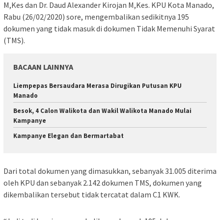
M,Kes dan Dr. Daud Alexander Kirojan M,Kes. KPU Kota Manado,
Rabu (26/02/2020) sore, mengembalikan sedikitnya 195
dokumen yang tidak masuk di dokumen Tidak Memenuhi Syarat
(TMS).
BACAAN LAINNYA
Liempepas Bersaudara Merasa Dirugikan Putusan KPU
Manado
Besok, 4 Calon Walikota dan Wakil Walikota Manado Mulai
Kampanye
Kampanye Elegan dan Bermartabat
Dari total dokumen yang dimasukkan, sebanyak 31.005 diterima
oleh KPU dan sebanyak 2.142 dokumen TMS, dokumen yang
dikembalikan tersebut tidak tercatat dalam C1 KWK.