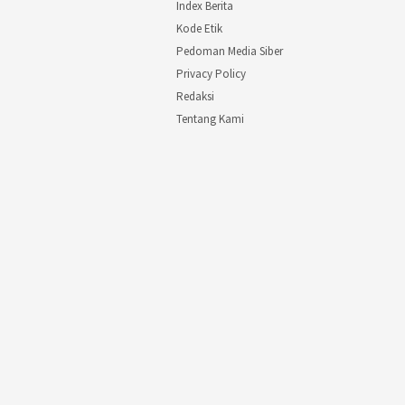
Index Berita
Kode Etik
Pedoman Media Siber
Privacy Policy
Redaksi
Tentang Kami