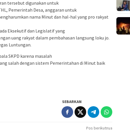
ran tersebut digunakan untuk
THL, Pemerintah Desa, anggaran untuk
 mengharumkan nama Minut dan hal-hal yang pro rakyat
ada Eksekutif dan Legislatif yang
ngan uang rakyat dalam pembahasan langsung loku jo.
egas Luntungan.
pala SKPD karena masalah
ng salah dengan sistem Pemerintahan di Minut baik
SEBARKAN
Pos berikutnya