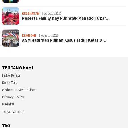
KESEHATAN
8 Agustus 2026
Peserta Family Day Fun Walk Manado Tukar…
EKONOMI
8 Agustus 2026
AGM Hadirkan Pilihan Kasur Tidur Kelas D…
TENTANG KAMI
Index Berita
Kode Etik
Pedoman Media Siber
Privacy Policy
Redaksi
Tentang Kami
TAG