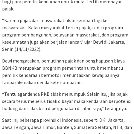
bagi para pemilik kendaraan untuk mulai tertib membayar
pajak.
“Karena pajak dari masyarakat akan kembali lagi ke
masyarakat. Kalau masyarakat tertib pajak, tentu program-
program pembangunan, pelayanan masyarakat, dan program
keselamatan juga akan berjalan lancar,” ujar Dewi di Jakarta,
Senin (14/11/2022).
Dewi mengatakan, pemutihan pajak dan penghapusan biaya
BBNKB merupakan program pemerintah untuk membantu
pemilik kendaraan bermotor menuntaskan kewajibannya
tanpa dikenakan denda keterlambatan.
“Tentu agar denda PKB tidak menumpuk. Selain itu, jika pajak
secara terus menerus tidak dibayar maka kendaraan berpotensi
bodong dan tidak bisa dipergunakan di jalan raya,” terangnya.
Saat ini, beberapa provinsi di Indonesia, seperti DKI Jakarta,
Jawa Tengah, Jawa Timur, Banten, Sumatera Selatan, NTB, dan