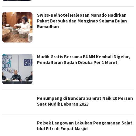
Swiss-Belhotel Maleosan Manado Hadirkan
Paket Berbuka dan Menginap Selama Bulan
Ramadhan
Mudik Gratis Bersama BUMN Kembali Digelar,
Pendaftaran Sudah Dibuka Per 1 Maret
Penumpang di Bandara Samrat Naik 20 Persen
Saat Mudik Lebaran 2023
Polsek Langowan Lakukan Pengamanan Salat
Idul Fitri di Empat Masjid