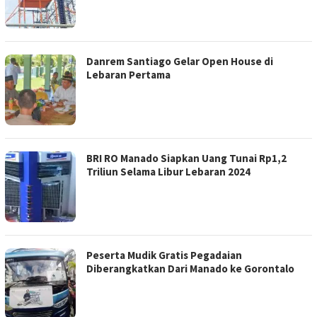
Danrem Santiago Gelar Open House di
Lebaran Pertama
BRI RO Manado Siapkan Uang Tunai Rp1,2
Triliun Selama Libur Lebaran 2024
Peserta Mudik Gratis Pegadaian
Diberangkatkan Dari Manado ke Gorontalo