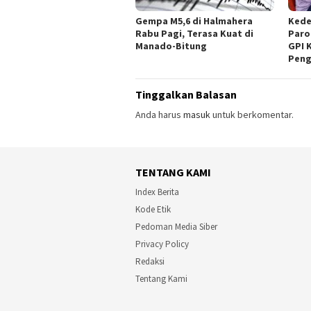
Gempa M5,6 di Halmahera
Kede
Rabu Pagi, Terasa Kuat di
Paro
Manado-Bitung
GPI 
Peng
Tinggalkan Balasan
Anda harus
masuk
untuk berkomentar.
TENTANG KAMI
Index Berita
Kode Etik
Pedoman Media Siber
Privacy Policy
Redaksi
Tentang Kami