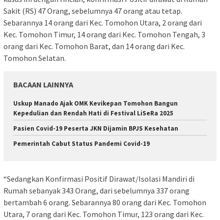
Sakit (RS) 47 Orang, sebelumnya 47 orang atau tetap.
Sebarannya 14 orang dari Kec. Tomohon Utara, 2 orang dari
Kec. Tomohon Timur, 14 orang dari Kec. Tomohon Tengah, 3
orang dari Kec. Tomohon Barat, dan 14 orang dari Kec.
Tomohon Selatan.
BACAAN LAINNYA
Uskup Manado Ajak OMK Kevikepan Tomohon Bangun
Kepedulian dan Rendah Hati di Festival LiSeRa 2025
Pasien Covid-19 Peserta JKN Dijamin BPJS Kesehatan
Pemerintah Cabut Status Pandemi Covid-19
“Sedangkan Konfirmasi Positif Dirawat/Isolasi Mandiri di
Rumah sebanyak 343 Orang, dari sebelumnya 337 orang
bertambah 6 orang. Sebarannya 80 orang dari Kec. Tomohon
Utara, 7 orang dari Kec. Tomohon Timur, 123 orang dari Kec.