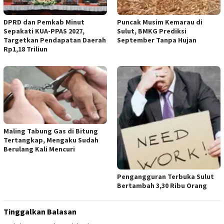
DPRD dan Pemkab Minut
Puncak Musim Kemarau di
Sepakati KUA-PPAS 2027,
Sulut, BMKG Prediksi
Targetkan Pendapatan Daerah
September Tanpa Hujan
Rp1,18 Triliun
Maling Tabung Gas di Bitung
Tertangkap, Mengaku Sudah
Berulang Kali Mencuri
Pengangguran Terbuka Sulut
Bertambah 3,30 Ribu Orang
Tinggalkan Balasan