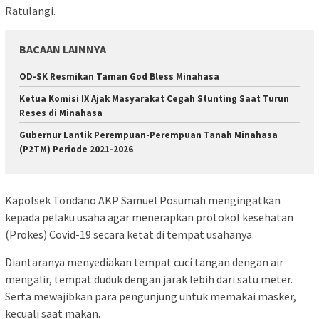
Ratulangi.
BACAAN LAINNYA
OD-SK Resmikan Taman God Bless Minahasa
Ketua Komisi IX Ajak Masyarakat Cegah Stunting Saat Turun
Reses di Minahasa
Gubernur Lantik Perempuan-Perempuan Tanah Minahasa
(P2TM) Periode 2021-2026
Kapolsek Tondano AKP Samuel Posumah mengingatkan
kepada pelaku usaha agar menerapkan protokol kesehatan
(Prokes) Covid-19 secara ketat di tempat usahanya.
Diantaranya menyediakan tempat cuci tangan dengan air
mengalir, tempat duduk dengan jarak lebih dari satu meter.
Serta mewajibkan para pengunjung untuk memakai masker,
kecuali saat makan.