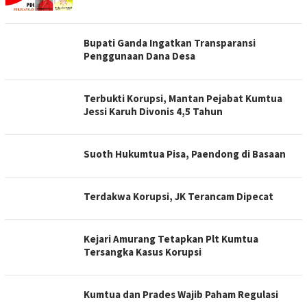
Bupati Ganda Ingatkan Transparansi
Penggunaan Dana Desa
Terbukti Korupsi, Mantan Pejabat Kumtua
Jessi Karuh Divonis 4,5 Tahun
Suoth Hukumtua Pisa, Paendong di Basaan
Terdakwa Korupsi, JK Terancam Dipecat
Kejari Amurang Tetapkan Plt Kumtua
Tersangka Kasus Korupsi
Kumtua dan Prades Wajib Paham Regulasi