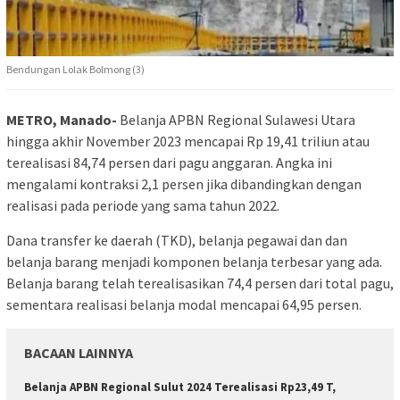
Bendungan Lolak Bolmong (3)
METRO, Manado-
Belanja APBN Regional Sulawesi Utara
hingga akhir November 2023 mencapai Rp 19,41 triliun atau
terealisasi 84,74 persen dari pagu anggaran. Angka ini
mengalami kontraksi 2,1 persen jika dibandingkan dengan
realisasi pada periode yang sama tahun 2022.
Dana transfer ke daerah (TKD), belanja pegawai dan dan
belanja barang menjadi komponen belanja terbesar yang ada.
Belanja barang telah terealisasikan 74,4 persen dari total pagu,
sementara realisasi belanja modal mencapai 64,95 persen.
BACAAN LAINNYA
Belanja APBN Regional Sulut 2024 Terealisasi Rp23,49 T,